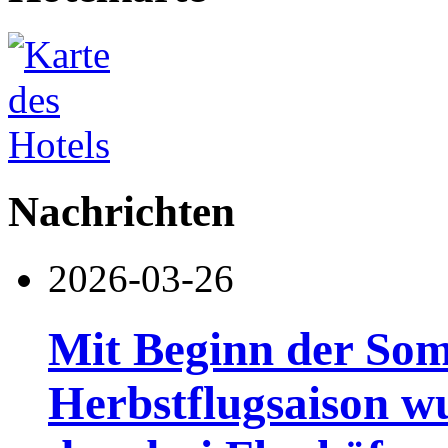
Nachrichten
2026-03-26
Mit Beginn der So
Herbstflugsaison w