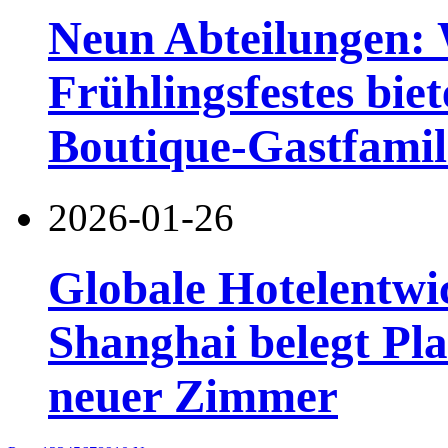
Neun Abteilungen:
Frühlingsfestes bie
Boutique-Gastfamil
2026-01-26
Globale Hotelentwi
Shanghai belegt Pla
neuer Zimmer