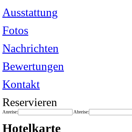
Ausstattung
Fotos
Nachrichten
Bewertungen
Kontakt
Reservieren
Anreise:
Abreise:
Hotelkarte