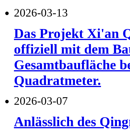
2026-03-13
Das Projekt Xi'an 
offiziell mit dem B
Gesamtbaufläche be
Quadratmeter.
2026-03-07
Anlässlich des Qing