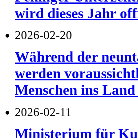
wird dieses Jahr offi
2026-02-20
Während der neuntä
werden voraussichtl
Menschen ins Land 
2026-02-11
Ministerium für Ku