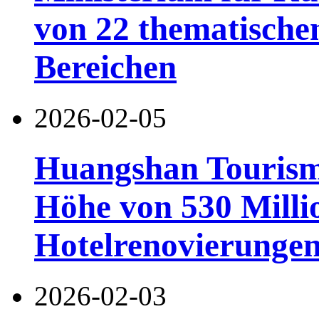
von 22 thematischen
Bereichen
2026-02-05
Huangshan Tourismu
Höhe von 530 Milli
Hotelrenovierunge
2026-02-03