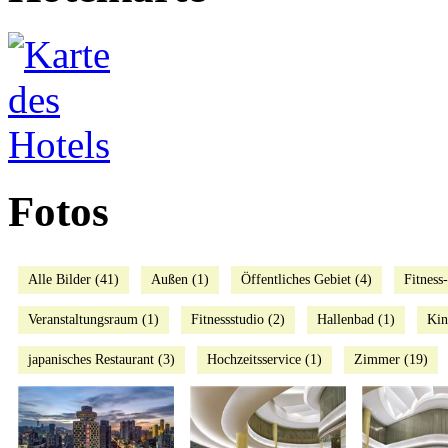
Fotos
Alle Bilder (41)
Außen (1)
Öffentliches Gebiet (4)
Fitness
Veranstaltungsraum (1)
Fitnessstudio (2)
Hallenbad (1)
Kin
japanisches Restaurant (3)
Hochzeitsservice (1)
Zimmer (19)