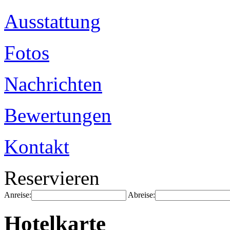
Ausstattung
Fotos
Nachrichten
Bewertungen
Kontakt
Reservieren
Anreise:
Abreise:
Hotelkarte