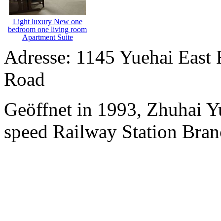
Light luxury New one
bedroom one living room
Apartment Suite
Adresse: 1145 Yuehai East 
Road
Geöffnet in 1993, Zhuhai Y
speed Railway Station Bran