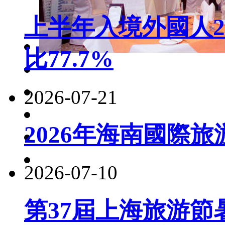
上半年入境外國人22
比77.7%
2026-07-21
2026年海南國際
2026-07-10
第37屆上海旅游節