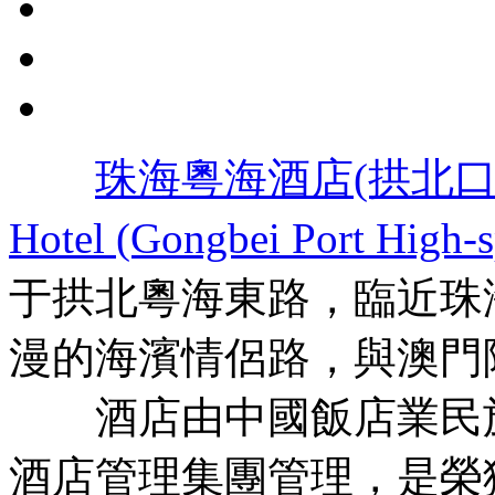
珠海粵海酒店(拱北口
Hotel (Gongbei Port High-s
于拱北粵海東路，臨近珠
漫的海濱情侶路，與澳門
酒店由中國飯店業民族
酒店管理集團管理，是榮