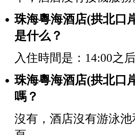
珠海粵海酒店(拱北口
是什么？
入住時間是：14:00之后
珠海粵海酒店(拱北口
嗎？
沒有，酒店沒有游泳池
頁。