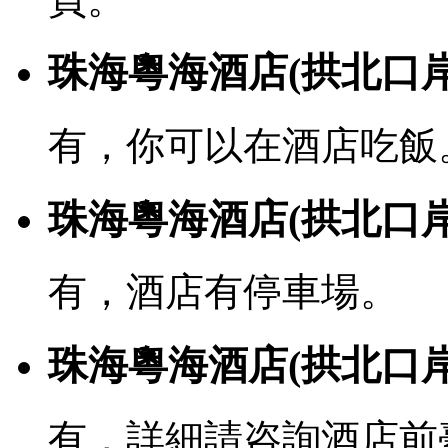
珠海粵海酒店(拱北口
有，你可以在酒店吃飯
珠海粵海酒店(拱北口
有，酒店有停車場。
珠海粵海酒店(拱北口岸
有，詳細請咨詢酒店前