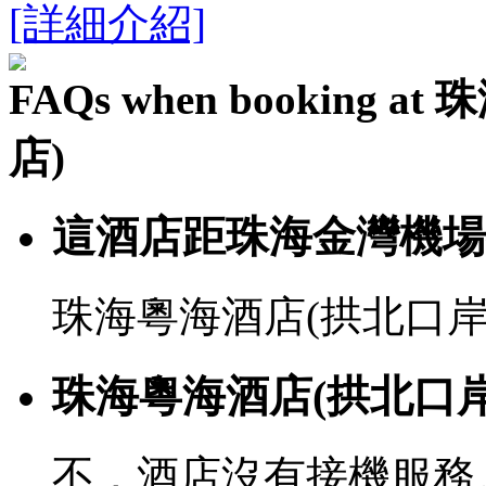
[詳細介紹]
FAQs when bookin
店)
這酒店距珠海金灣機場
珠海粵海酒店(拱北口岸
珠海粵海酒店(拱北口
不，酒店沒有接機服務