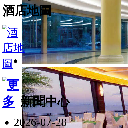
酒店地圖
新聞中心
2026-07-28