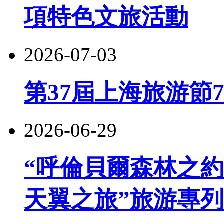
項特色文旅活動
2026-07-03
第37屆上海旅游節
2026-06-29
“呼倫貝爾森林之約
天翼之旅”旅游專