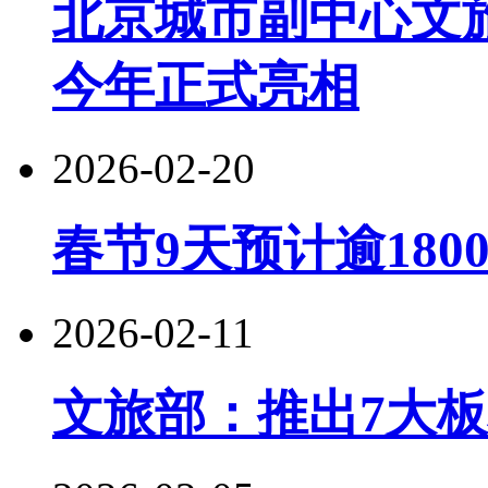
北京城市副中心文
今年正式亮相
2026-02-20
春节9天预计逾180
2026-02-11
文旅部：推出7大板