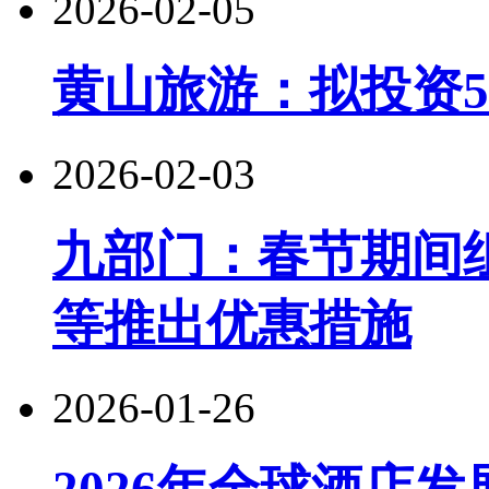
2026-02-05
黄山旅游：拟投资5
2026-02-03
九部门：春节期间
等推出优惠措施
2026-01-26
2026年全球酒店