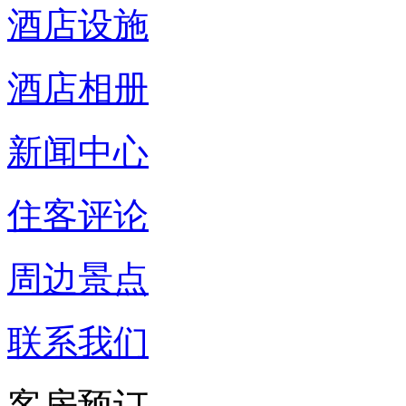
酒店设施
酒店相册
新闻中心
住客评论
周边景点
联系我们
客房预订