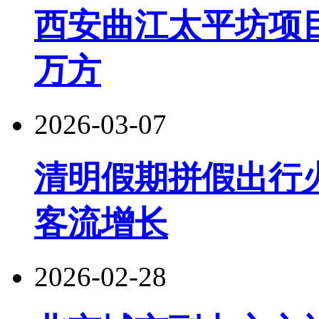
西安曲江太平坊项目
万方
2026-03-07
清明假期拼假出行
客流增长
2026-02-28