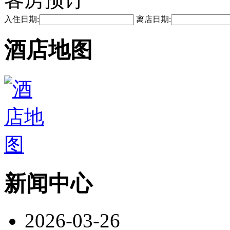
入住日期:
离店日期:
酒店地图
新闻中心
2026-03-26