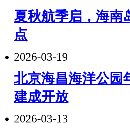
夏秋航季启，海南
点
2026-03-19
北京海昌海洋公园年
建成开放
2026-03-13