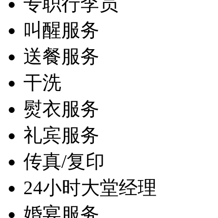
专职行李员
叫醒服务
送餐服务
干洗
熨衣服务
礼宾服务
传真/复印
24小时大堂经理
婚宴服务