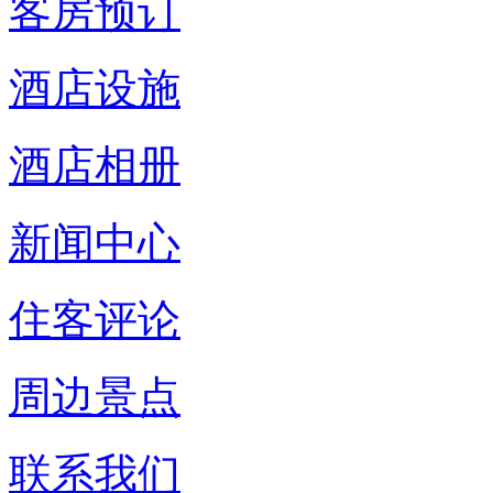
客房预订
酒店设施
酒店相册
新闻中心
住客评论
周边景点
联系我们