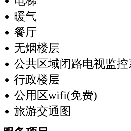
电梯
暖气
餐厅
无烟楼层
公共区域闭路电视监控
行政楼层
公用区wifi(免费)
旅游交通图