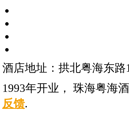
酒店地址：拱北粤海东路1
1993年开业， 珠海粤海
反馈
.