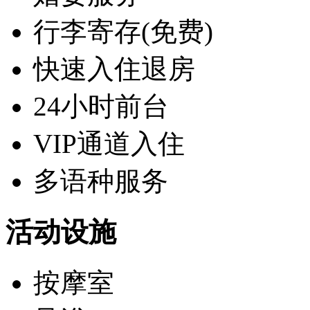
行李寄存(免费)
快速入住退房
24小时前台
VIP通道入住
多语种服务
活动设施
按摩室