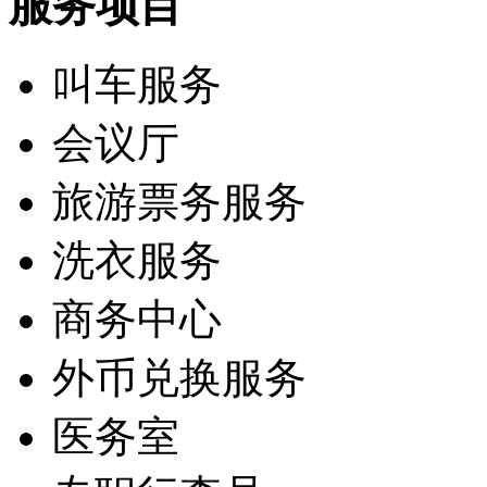
服务项目
叫车服务
会议厅
旅游票务服务
洗衣服务
商务中心
外币兑换服务
医务室