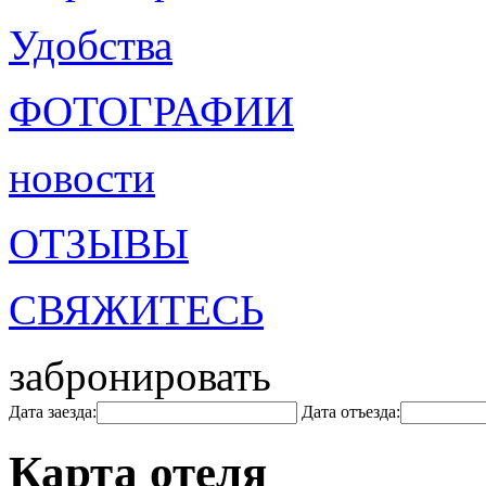
Удобства
ФОТОГРАФИИ
новости
ОТЗЫВЫ
СВЯЖИТЕСЬ
забронировать
Дата заезда:
Дата отъезда:
Карта отеля