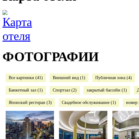
ФОТОГРАФИИ
Все картинки (41)
Внешний вид (1)
Публичная зона (4)
Банкетный зал (1)
Спортзал (2)
закрытый бассейн (1)
Д
Японский ресторан (3)
Свадебное обслуживание (1)
номер 