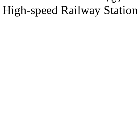
High-speed Railway Station