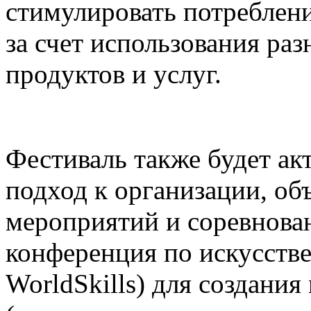
стимулировать потреблени
за счет использования р
продуктов и услуг.
Фестиваль также будет а
подход к организации, о
мероприятий и соревнова
конференция по искусств
WorldSkills) для создания