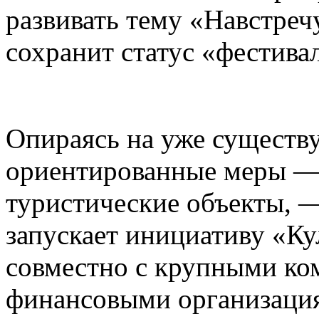
развивать тему «Навстреч
сохранит статус «фестива
Опираясь на уже существ
ориентированные меры — 
туристические объекты, —
запускает инициативу «К
совместно с крупными ко
финансовыми организаци