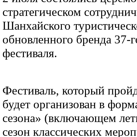
стратегическом сотруднич
Шанхайского туристическ
обновленного бренда 37-
фестиваля.
Фестиваль, который пройд
будет организован в форм
сезона» (включающем лет
сезон классических меро