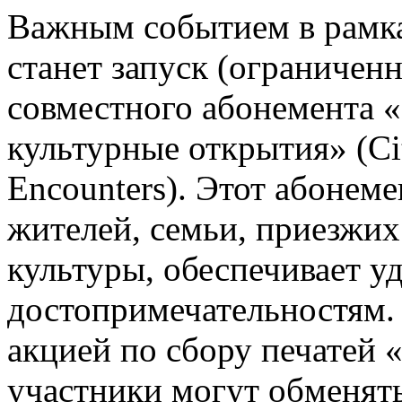
Важным событием в рамк
станет запуск (ограничен
совместного абонемента «
культурные открытия» (Ci
Encounters). Этот абонем
жителей, семьи, приезжих
культуры, обеспечивает у
достопримечательностям.
акцией по сбору печатей 
участники могут обменять