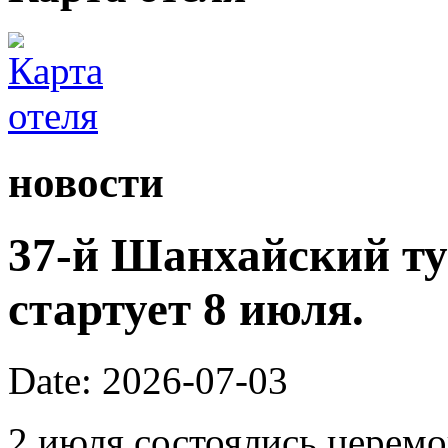
новости
37-й Шанхайский ту
стартует 8 июля.
Date: 2026-07-03
2 июля состоялись церем