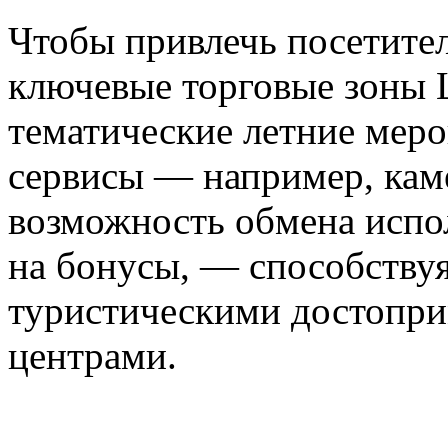
Чтобы привлечь посетите
ключевые торговые зоны 
тематические летние меро
сервисы — например, кам
возможность обмена испо
на бонусы, — способству
туристическими достопри
центрами.