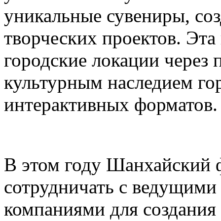
уникальные сувениры, соз
творческих проектов. Эта
городские локации через 
культурным наследием го
интерактивных форматов.
В этом году Шанхайский ф
сотрудничать с ведущими
компаниями для создания