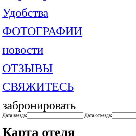
Удобства
ФОТОГРАФИИ
новости
ОТЗЫВЫ
СВЯЖИТЕСЬ
забронировать
Дата заезда:
Дата отъезда:
Карта отеля