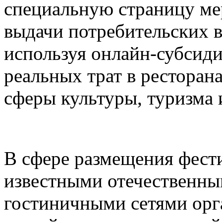
специальную страницу ме
выдачи потребительских в
используя онлайн-субсид
реальных трат в ресторана
сферы культуры, туризма 
В сфере размещения фести
известными отечественн
гостиничными сетями орг