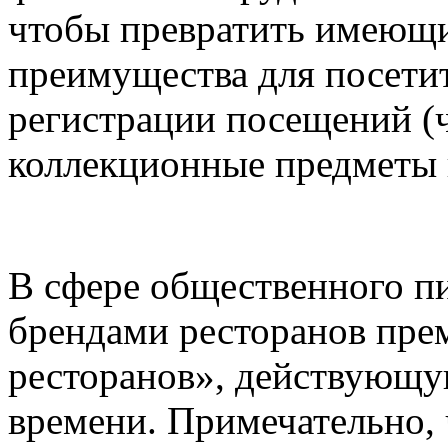
чтобы превратить имеющи
преимущества для посети
регистрации посещений (ч
коллекционные предметы 
В сфере общественного пи
брендами ресторанов пре
ресторанов», действующу
времени. Примечательно, 