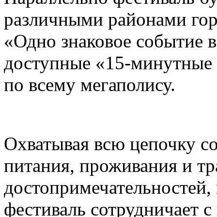
различными районами гор
«Одно знаковое событие 
доступные «15-минутные 
по всему мегаполису.
Охватывая всю цепочку с
питания, проживания и тр
достопримечательностей,
фестиваль сотрудничает 