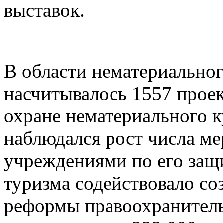
выставок.
В области нематериальног
насчитывалось 1557 прое
охране нематериального к
наблюдался рост числа м
учреждениями по его защ
туризма содействовало со
реформы правоохранитель