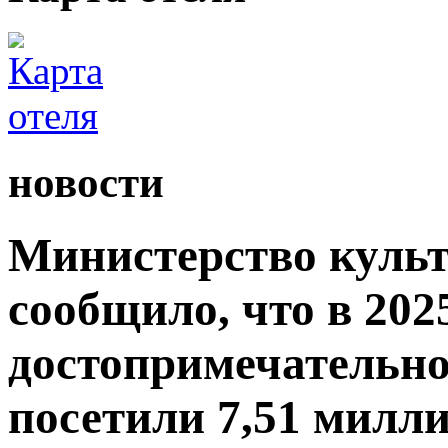
новости
Министерство культ
сообщило, что в 2025
достопримечательно
посетили 7,51 милли