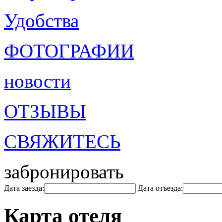
Удобства
ФОТОГРАФИИ
новости
ОТЗЫВЫ
СВЯЖИТЕСЬ
забронировать
Дата заезда:
Дата отъезда:
Карта отеля