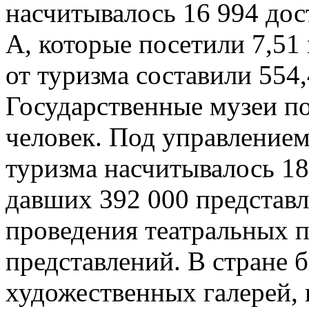
насчитывалось 16 994 дос
А, которые посетили 7,51
от туризма составили 554
Государственные музеи п
человек. Под управление
туризма насчитывалось 18
давших 392 000 представл
проведения театральных п
представлений. В стране 
художественных галерей, 