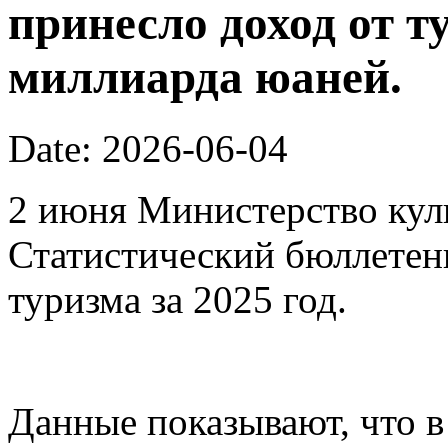
принесло доход от т
миллиарда юаней.
Date: 2026-06-04
2 июня Министерство кул
Статистический бюллетен
туризма за 2025 год.
Данные показывают, что в