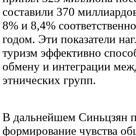
составили 370 миллиардов
8% и 8,4% соответственн
годом. Эти показатели на
туризм эффективно спосо
обмену и интеграции меж
этнических групп.
В дальнейшем Синьцзян п
формирование чувства об