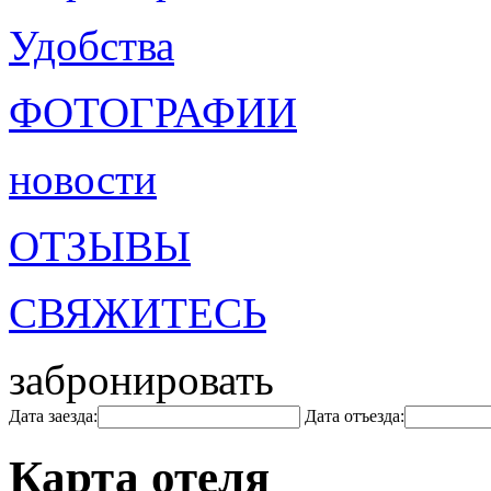
Удобства
ФОТОГРАФИИ
новости
ОТЗЫВЫ
СВЯЖИТЕСЬ
забронировать
Дата заезда:
Дата отъезда:
Карта отеля