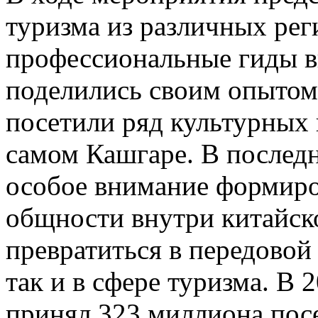
туризма из различных рег
профессиональные гиды в
поделились своим опытом;
посетили ряд культурных 
самом Кашгаре. В послед
особое внимание формиро
общности внутри китайск
превратиться в передовой 
так и в сфере туризма. В
принял 323 миллиона посе