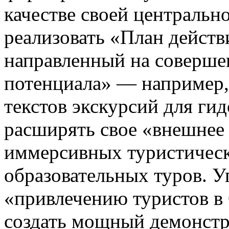
качестве своей центральн
реализовать «План действ
направленный на соверше
потенциала» — например,
текстов экскурсий для ги
расширять свое «внешнее 
иммерсивных туристичес
образовательных туров. У
«привлечению туристов в 
создать мощный демонстр