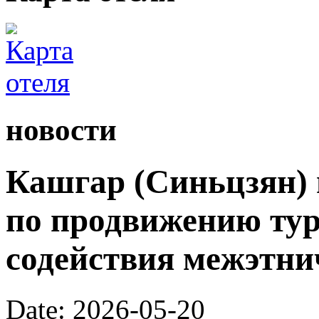
новости
Кашгар (Синьцзян) 
по продвижению тур
содействия межэтни
Date: 2026-05-20