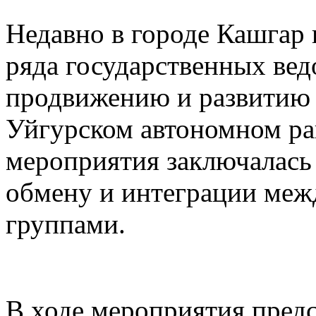
Недавно в городе Кашгар
ряда государственных вед
продвижению и развитию 
Уйгурском автономном рай
мероприятия заключалась
обмену и интеграции меж
группами.
В ходе мероприятия предс