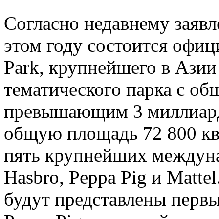
Согласно недавнему заявл
этом году состоится офиц
Park, крупнейшего в Азии
тематического парка с о
превышающим 3 миллиард
общую площадь 72 800 кв
пять крупнейших междун
Hasbro, Peppa Pig и Matte
будут представлены перв