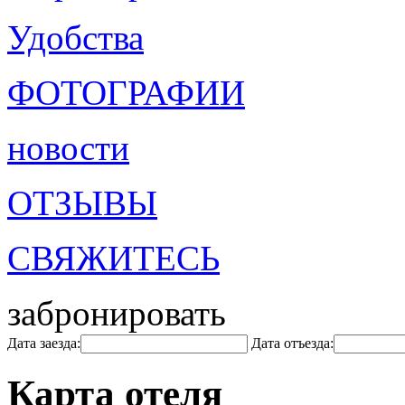
Удобства
ФОТОГРАФИИ
новости
ОТЗЫВЫ
СВЯЖИТЕСЬ
забронировать
Дата заезда:
Дата отъезда:
Карта отеля