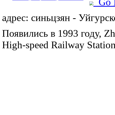
Go 
адрес: синьцзян - Уйгурск
Появились в 1993 году, Zh
High-speed Railway Station