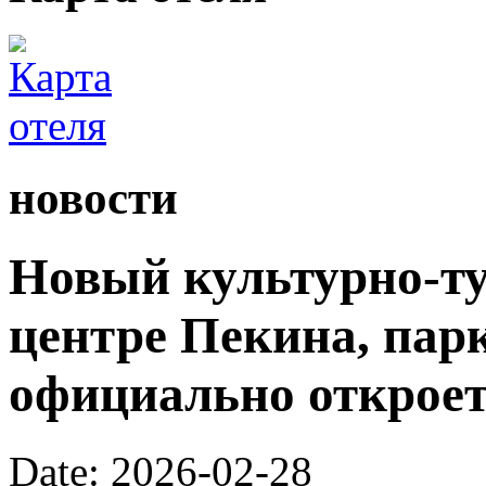
новости
Новый культурно-ту
центре Пекина, пар
официально откроетс
Date: 2026-02-28