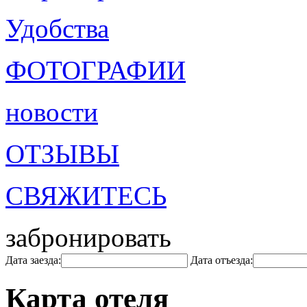
Удобства
ФОТОГРАФИИ
новости
ОТЗЫВЫ
СВЯЖИТЕСЬ
забронировать
Дата заезда:
Дата отъезда:
Карта отеля