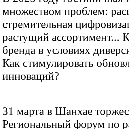
множеством проблем: рас
стремительная цифровиза
растущий ассортимент... 
бренда в условиях дивер
Как стимулировать обнов
инноваций?
31 марта в Шанхае торже
Региональный форум по р