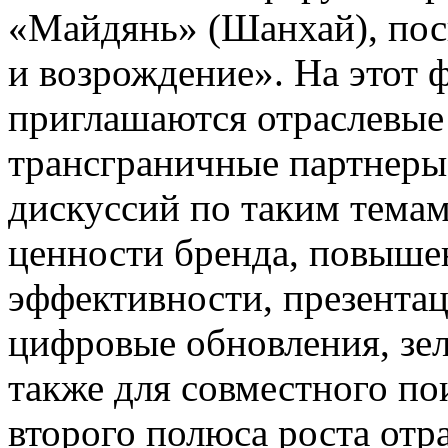
«Майдянь» (Шанхай), пос
и возрождение». На этот 
приглашаются отраслевые
трансграничные партнеры
дискуссий по таким темам
ценности бренда, повыше
эффективности, презента
цифровые обновления, зел
также для совместного п
второго полюса роста отр