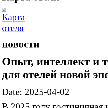
новости
Опыт, интеллект и 
для отелей новой эп
Date: 2025-04-02
В 2025 году гостиничная 