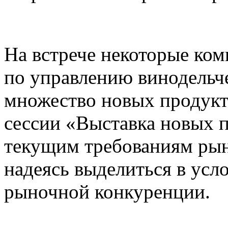
На встрече некоторые ко
по управлению винодельч
множество новых продукт
сессии «Выставка новых п
текущим требованиям рынк
надеясь выделиться в усл
рыночной конкуренции.