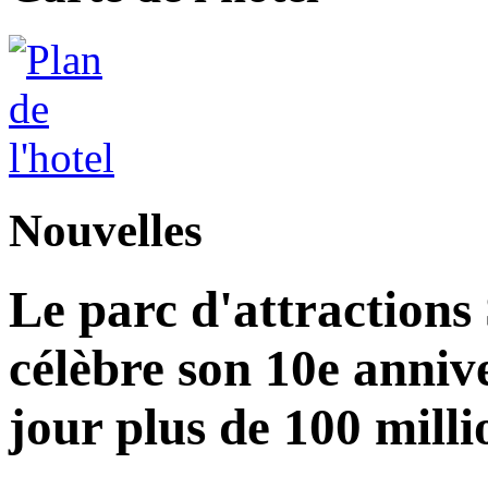
Nouvelles
Le parc d'attractions
célèbre son 10e annive
jour plus de 100 milli