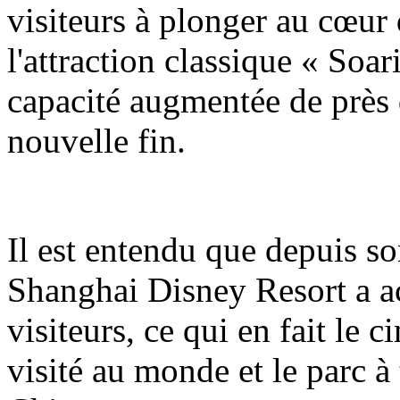
visiteurs à plonger au cœur 
l'attraction classique « Soa
capacité augmentée de près 
nouvelle fin.
Il est entendu que depuis so
Shanghai Disney Resort a ac
visiteurs, ce qui en fait le 
visité au monde et le parc à