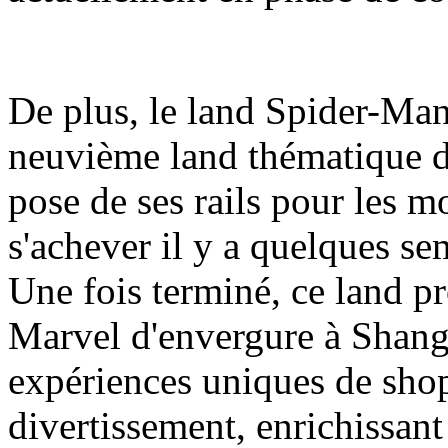
De plus, le land Spider-Man
neuvième land thématique d
pose de ses rails pour les m
s'achever il y a quelques se
Une fois terminé, ce land pr
Marvel d'envergure à Shang
expériences uniques de shop
divertissement, enrichissant a