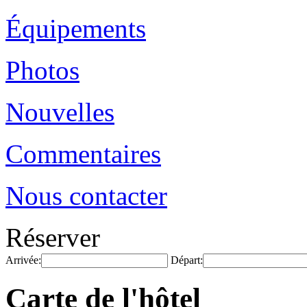
Équipements
Photos
Nouvelles
Commentaires
Nous contacter
Réserver
Arrivée:
Départ:
Carte de l'hôtel