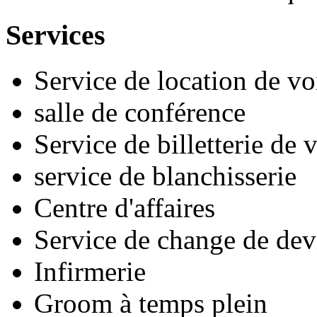
Services
Service de location de vo
salle de conférence
Service de billetterie de
service de blanchisserie
Centre d'affaires
Service de change de dev
Infirmerie
Groom à temps plein