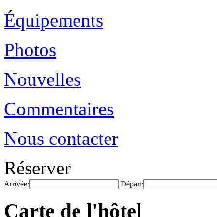
Équipements
Photos
Nouvelles
Commentaires
Nous contacter
Réserver
Arrivée:
Départ:
Carte de l'hôtel