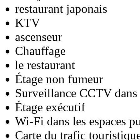
restaurant japonais
KTV
ascenseur
Chauffage
le restaurant
Étage non fumeur
Surveillance CCTV dans l
Étage exécutif
Wi-Fi dans les espaces pu
Carte du trafic touristiqu