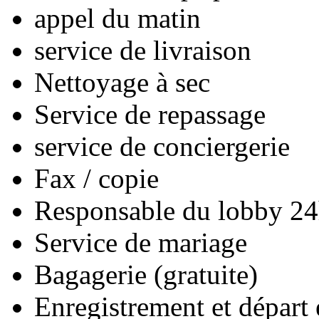
appel du matin
service de livraison
Nettoyage à sec
Service de repassage
service de conciergerie
Fax / copie
Responsable du lobby 24
Service de mariage
Bagagerie (gratuite)
Enregistrement et départ 