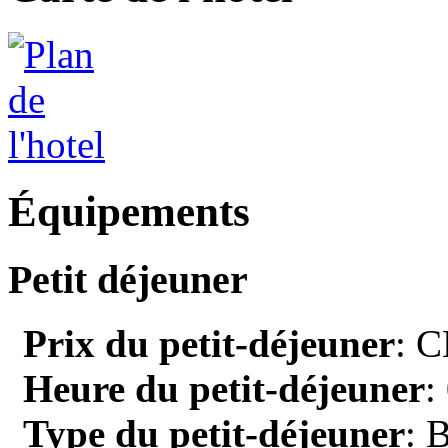
Équipements
Petit déjeuner
Prix du petit-déjeuner
: C
Heure du petit-déjeuner
:
Type du petit-déjeuner
: 