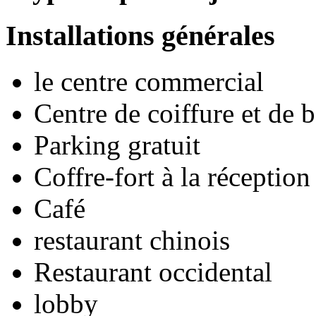
Installations générales
le centre commercial
Centre de coiffure et de 
Parking gratuit
Coffre-fort à la réception
Café
restaurant chinois
Restaurant occidental
lobby