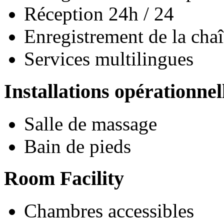
Réception 24h / 24
Enregistrement de la cha
Services multilingues
Installations opérationnel
Salle de massage
Bain de pieds
Room Facility
Chambres accessibles