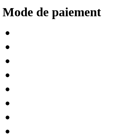
Mode de paiement