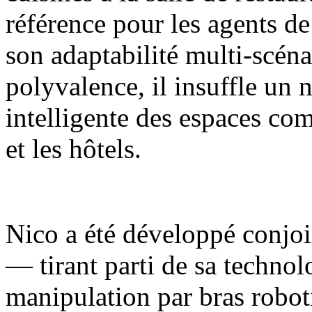
référence pour les agents de
son adaptabilité multi-scénar
polyvalence, il insuffle un 
intelligente des espaces com
et les hôtels.
Nico a été développé conjoi
— tirant parti de sa techno
manipulation par bras robot