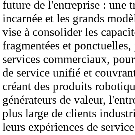
future de l'entreprise : une 
incarnée et les grands modèl
vise à consolider les capacit
fragmentées et ponctuelles, 
services commerciaux, pour 
de service unifié et couvran
créant des produits robotiqu
générateurs de valeur, l'entr
plus large de clients industr
leurs expériences de service