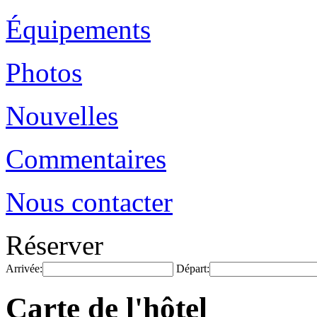
Équipements
Photos
Nouvelles
Commentaires
Nous contacter
Réserver
Arrivée:
Départ:
Carte de l'hôtel