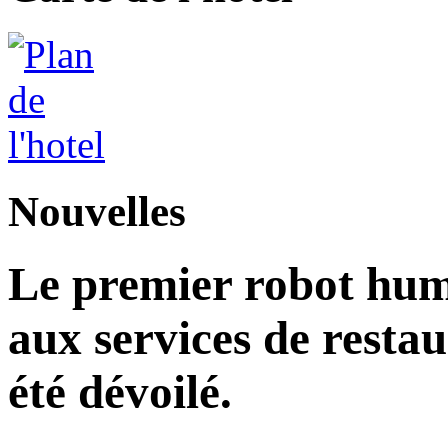
Nouvelles
Le premier robot hu
aux services de restau
été dévoilé.