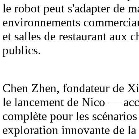
le robot peut s'adapter de m
environnements commerciaux
et salles de restaurant aux 
publics.
Chen Zhen, fondateur de Xia
le lancement de Nico — acc
complète pour les scénarios
exploration innovante de la