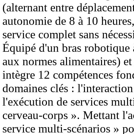
(alternant entre déplacement 
autonomie de 8 à 10 heures,
service complet sans nécessi
Équipé d'un bras robotique 
aux normes alimentaires) et
intègre 12 compétences fond
domaines clés : l'interaction 
l'exécution de services mult
cerveau-corps ». Mettant l'a
service multi-scénarios » pou