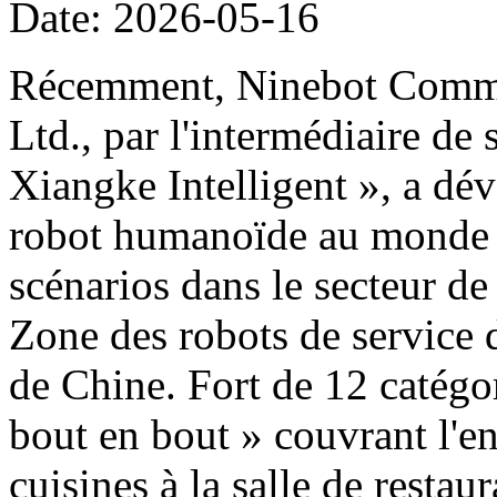
Date: 2026-05-16
Récemment, Ninebot Commer
Ltd., par l'intermédiaire de
Xiangke Intelligent », a dé
robot humanoïde au monde d
scénarios dans le secteur de
Zone des robots de service 
de Chine. Fort de 12 catégor
bout en bout » couvrant l'e
cuisines à la salle de restau