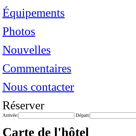
Équipements
Photos
Nouvelles
Commentaires
Nous contacter
Réserver
Arrivée:
Départ:
Carte de l'hôtel