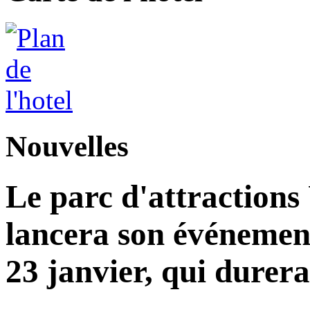
Nouvelles
Le parc d'attractions
lancera son événemen
23 janvier, qui durera