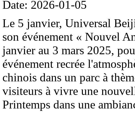
Date: 2026-01-05
Le 5 janvier, Universal Beij
son événement « Nouvel An 
janvier au 3 mars 2025, pou
événement recrée l'atmosph
chinois dans un parc à thème
visiteurs à vivre une nouvel
Printemps dans une ambianc