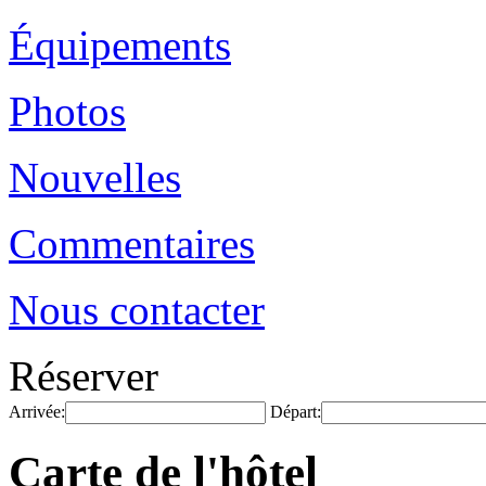
Équipements
Photos
Nouvelles
Commentaires
Nous contacter
Réserver
Arrivée:
Départ:
Carte de l'hôtel