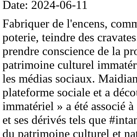
Date: 2024-06-11
Fabriquer de l'encens, comm
poterie, teindre des cravate
prendre conscience de la pro
patrimoine culturel immatéri
les médias sociaux. Maidian 
plateforme sociale et a déco
immatériel » a été associé à 
et ses dérivés tels que #in
du patrimoine culturel et na