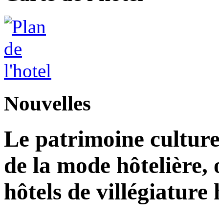
Nouvelles
Le patrimoine culturel
de la mode hôtelière, 
hôtels de villégiatur