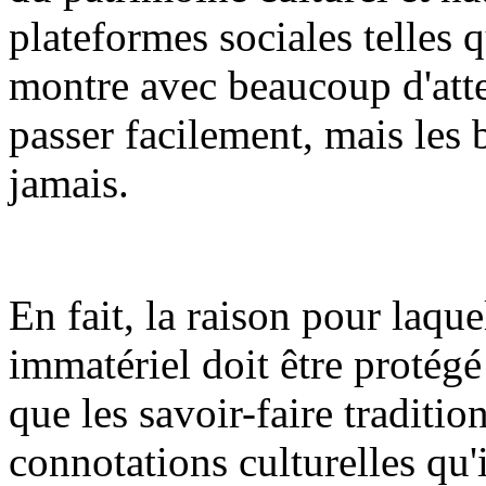
plateformes sociales telles
montre avec beaucoup d'atten
passer facilement, mais les 
jamais.
En fait, la raison pour laque
immatériel doit être protégé
que les savoir-faire traditio
connotations culturelles qu'