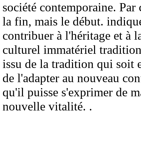
société contemporaine. Par c
la fin, mais le début. indiq
contribuer à l'héritage et à 
culturel immatériel traditio
issu de la tradition qui soit
de l'adapter au nouveau co
qu'il puisse s'exprimer de 
nouvelle vitalité. .