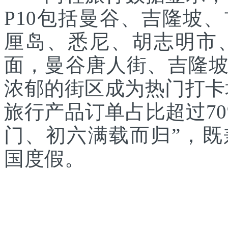
P10包括曼谷、吉隆坡
厘岛、悉尼、胡志明市
面，曼谷唐人街、吉隆
浓郁的街区成为热门打卡
旅行产品订单占比超过7
门、初六满载而归”，
国度假。