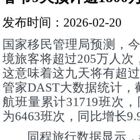
发布时间：2026-02-20
国家移民管理局预测，
境旅客将超过205万人次
这意味着这九天将有超过
管家DAST大数据统计，
航班量累计31719班次
为6463班次，同比增长9.
同程旅行数据显示，春