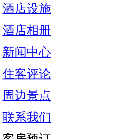
酒店设施
酒店相册
新闻中心
住客评论
周边景点
联系我们
客房预订