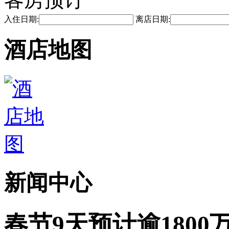
入住日期:
离店日期:
酒店地图
新闻中心
春节9天预计逾1800