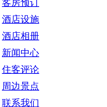
客房预订
酒店设施
酒店相册
新闻中心
住客评论
周边景点
联系我们