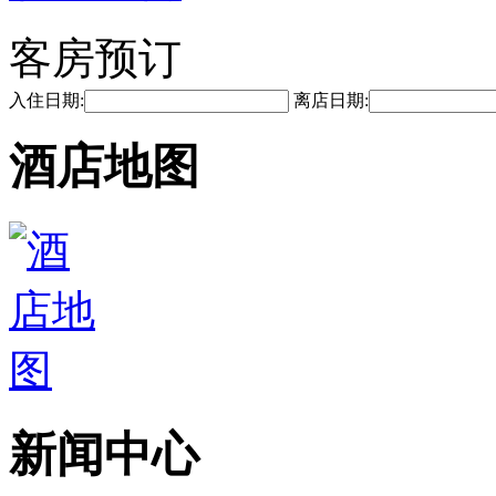
客房预订
入住日期:
离店日期:
酒店地图
新闻中心