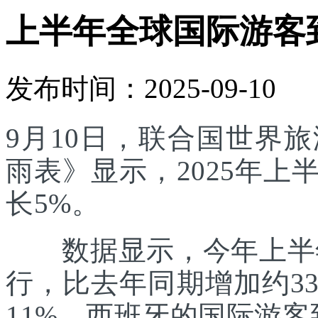
上半年全球国际游客
发布时间：2025-09-10
9月10日，联合国世界
雨表》显示，2025年
长5%。
数据显示，今年上半年
行，比去年同期增加约3
11%。西班牙的国际游