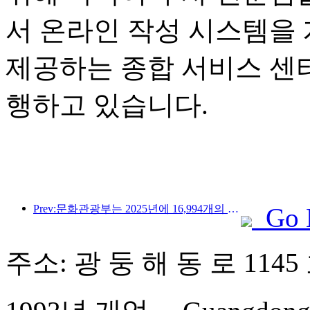
서 온라인 작성 시스템을
제공하는 종합 서비스 센
행하고 있습니다.
Prev:문화관광부는 2025년에 16,994개의 A급 관광지에 75억 1천만 명의 관광객이 방문하여 5,544억 9천만 위안의 관광 수입을 올릴 것으로 예상한다고 발표했습니다.
Go 
주소: 광 둥 해 동 로 1145