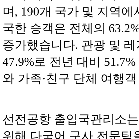
며, 190개 국가 및 지역
국한 승객은 전체의 63.2
증가했습니다. 관광 및 
47.9%로 전년 대비 51.
와 가족·친구 단체 여행객
선전공항 출입국관리소는 
위해 다국어 구사 전문팀