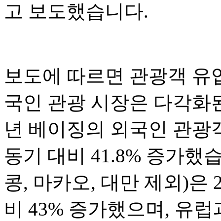
고 보도했습니다.
보도에 따르면 관광객 유
국인 관광 시장은 다각화된
년 베이징의 외국인 관광객
동기 대비 41.8% 증가했
콩, 마카오, 대만 제외)은 
비 43% 증가했으며, 유럽