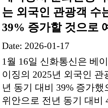
는 외국인 관광객 수는
39% 증가할 것으로 
Date: 2026-01-17
1월 16일 신화통신은 베
이징의 2025년 외국인 관
년 동기 대비 39% 증가했
위안으로 전년 동기 대비 