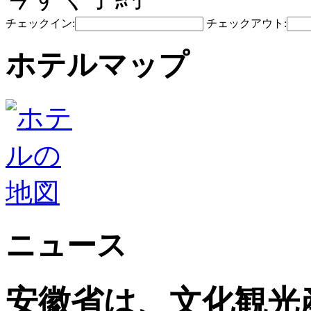
チェックイン:
チェックアウト:
ホテルマップ
ニュース
安徽省は、文化観光