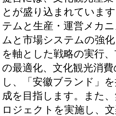
とが盛り込まれています
テムと生産・運営メカニ
ムと市場システムの強化
を軸とした戦略の実行、
の最適化、文化観光消費
し、「安徽ブランド」を
成を目指します。また、
ロジェクトを実施し、文