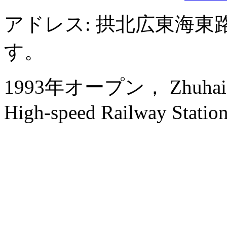
アドレス: 拱北広東海東
す。
1993年オープン， Zhuhai Yue
High-speed Railway Station