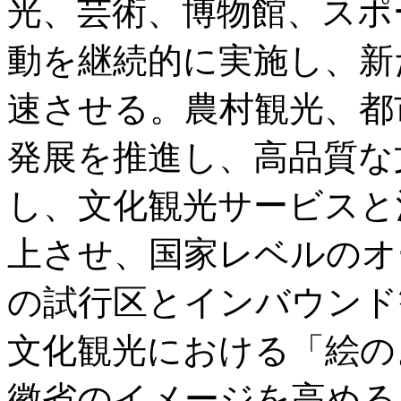
光、芸術、博物館、スポ
動を継続的に実施し、新
速させる。農村観光、都
発展を推進し、高品質な
し、文化観光サービスと
上させ、国家レベルのオ
の試行区とインバウンド
文化観光における「絵の
徽省のイメージを高める