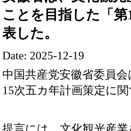
ことを目指した「第
表した。
Date: 2025-12-19
中国共産党安徽省委員会
15次五カ年計画策定に
提言には、文化観光産業