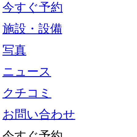
今すぐ予約
施設・設備
写真
ニュース
クチコミ
お問い合わせ
今すぐ予約