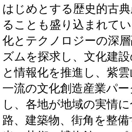
はじめとする歴史的古典
ることも盛り込まれてい
化とテクノロジーの深層
ズムを探求し、文化建設
と情報化を推進し、紫雲
一流の文化創造産業パー
し、各地が地域の実情に
路、建築物、街角を整備