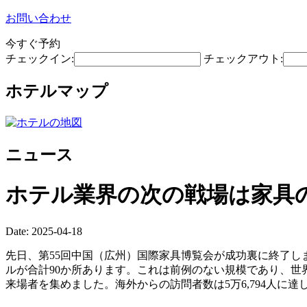
お問い合わせ
今すぐ予約
チェックイン:
チェックアウト:
ホテルマップ
ニュース
ホテル業界の次の戦場は家具
Date: 2025-04-18
先日、第55回中国（広州）国際家具博覧会が成功裏に終了し
ルが合計90か所あります。これは前例のない規模であり、世界最
来場者を集めました。海外からの訪問者数は5万6,794人に達し