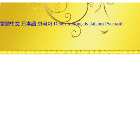
繁體中文
日本語
한국어
Deutsch
Français
Italiano
Русский