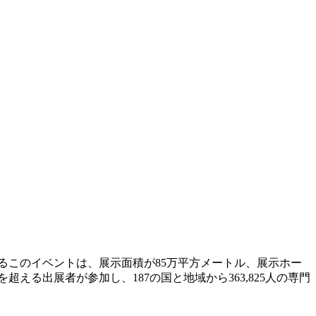
るこのイベントは、展示面積が85万平方メートル、展示ホー
える出展者が参加し、187の国と地域から363,825人の専門