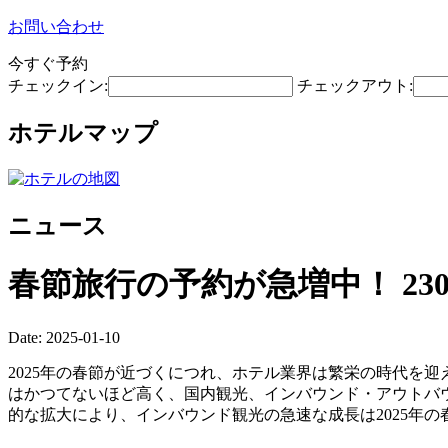
お問い合わせ
今すぐ予約
チェックイン:
チェックアウト:
ホテルマップ
ニュース
春節旅行の予約が急増中！ 2
Date: 2025-01-10
2025年の春節が近づくにつれ、ホテル業界は繁栄の時代を迎えて
はかつてないほど高く、国内観光、インバウンド・アウトバウ
的な拡大により、インバウンド観光の急速な成長は2025年の