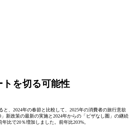
ートを切る可能性
ると、2024年の春節と比較して、2025年の消費者の旅行意欲
」新政策の最新の実施と2024年からの「ビザなし圏」の継続
比で20％増加しました。前年比203%。