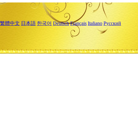
繁體中文
日本語
한국어
Deutsch
Français
Italiano
Русский