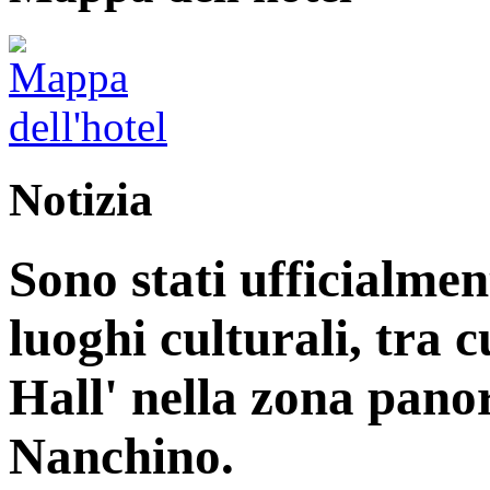
Notizia
Sono stati ufficialme
luoghi culturali, tra 
Hall' nella zona pan
Nanchino.