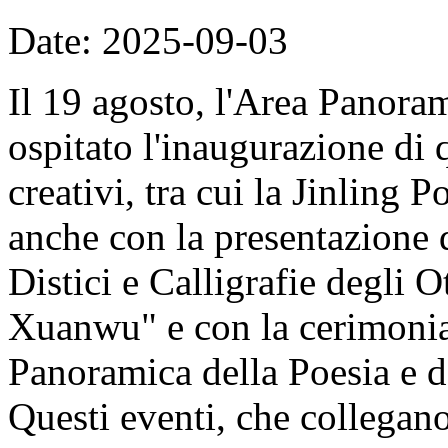
Date: 2025-09-03
Il 19 agosto, l'Area Panor
ospitato l'inaugurazione di 
creativi, tra cui la Jinling 
anche con la presentazione d
Distici e Calligrafie degli
Xuanwu" e con la cerimonia
Panoramica della Poesia e d
Questi eventi, che collegan