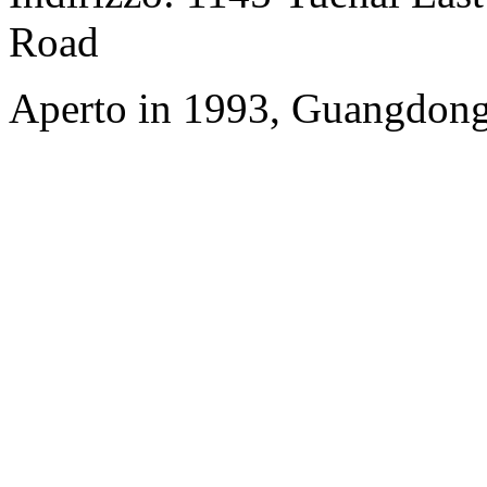
Road
Aperto in 1993, Guangdong