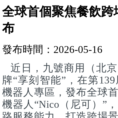
全球首個聚焦餐飲跨
布
發布時間：2026-05-16
近日，九號商用（北京
牌“享刻智能”，在第1
機器人專區，發布全球
機器人“Nico（尼可）”
路服務能力，打造跨場