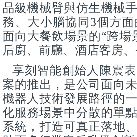
品級機械臂與仿生機械
務、大小腦協同3個方面
面向大餐飲場景的“跨場
后廚、前廳、酒店客房、
享刻智能創始人陳震表
案的推出，是公司面向
機器人技術發展路徑的
化服務場景中分散的單
系統，打造可真正落地