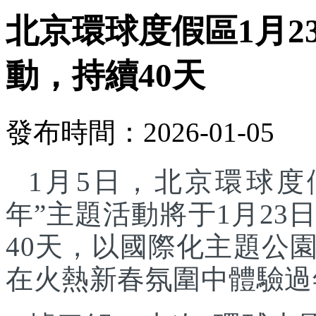
北京環球度假區1月2
動，持續40天
發布時間：2026-01-05
1月5日，北京環球度
年”主題活動將于1月23
40天，以國際化主題公
在火熱新春氛圍中體驗過