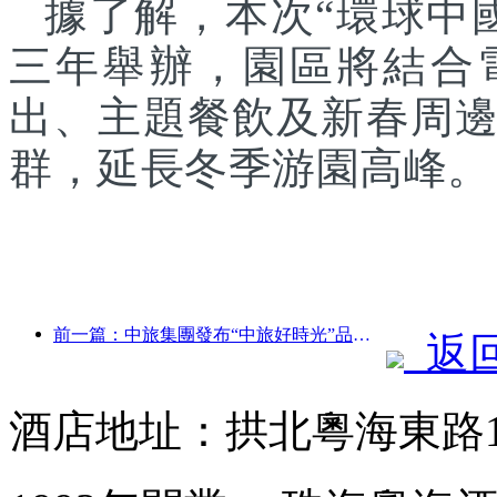
據了解，本次“環球中
三年舉辦，園區將結合
出、主題餐飲及新春周
群，延長冬季游園高峰。
前一篇：中旅集團發布“中旅好時光”品牌，布局銀發旅游市場
返
酒店地址：拱北粵海東路1